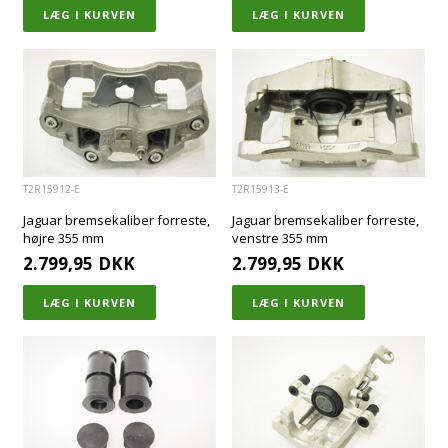
T2R15912-E
T2R15913-E
Jaguar bremsekaliber forreste,
Jaguar bremsekaliber forreste,
højre 355 mm
venstre 355 mm
2.799,95
DKK
2.799,95
DKK