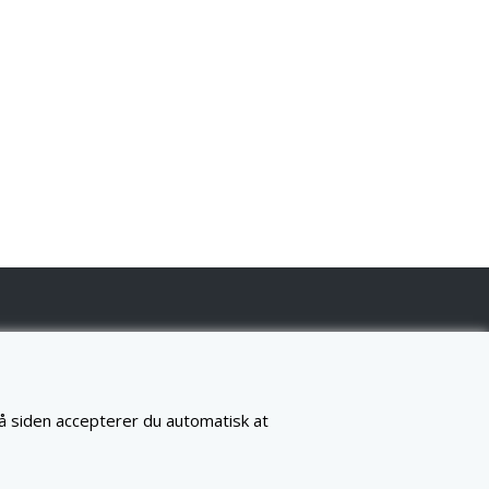
på siden accepterer du automatisk at