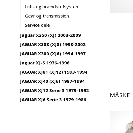
Luft- og brændstofsystem
Gear og transmission
Service dele
Jaguar X350 (XJ) 2003-2009
JAGUAR X308 (XJ8) 1998-2002
JAGUAR X300 (XJ6) 1994-1997
Jaguar XJ-S 1976-1996
JAGUAR XJ81 (XJ12) 1993-1994
JAGUAR XJ40 (XJ6) 1987-1994
JAGUAR XJ12 Serie 3 1979-1992
MÅSKE 
JAGUAR XJ6 Serie 3 1979-1986