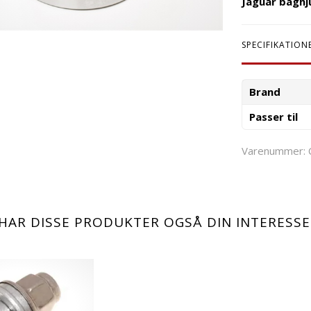
Jaguar baghju
SPECIFIKATION
Brand
Passer til
Varenummer:
HAR DISSE PRODUKTER OGSÅ DIN INTERESSE