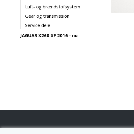
Luft- og brændstofsystem
Gear og transmission
Service dele
JAGUAR X260 XF 2016 - nu