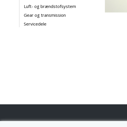
Luft- og brændstofsystem
Gear og transmission
Servicedele