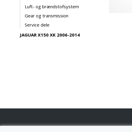
Luft- og brændstofsystem
Gear og transmission
Service dele
JAGUAR X150 XK 2006-2014