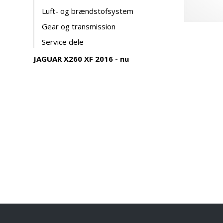
Luft- og brændstofsystem
Gear og transmission
Service dele
JAGUAR X260 XF 2016 - nu