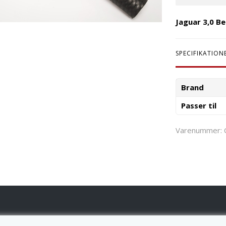
Jaguar 3,0 Be
SPECIFIKATION
Brand
Passer til
Varenummer: