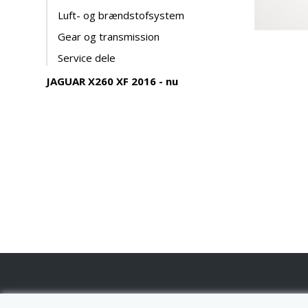
Luft- og brændstofsystem
Gear og transmission
Service dele
JAGUAR X260 XF 2016 - nu