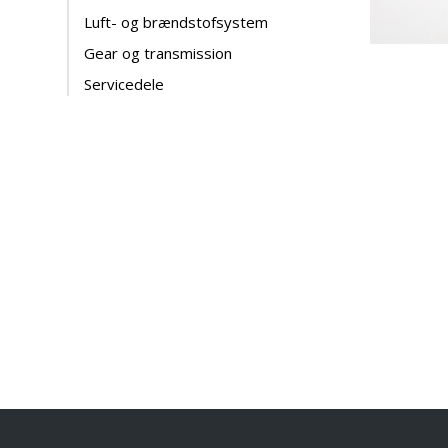
Luft- og brændstofsystem
Gear og transmission
Servicedele