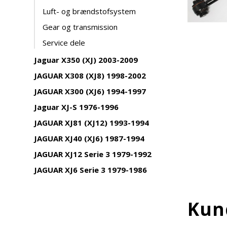
Luft- og brændstofsystem
Gear og transmission
Service dele
Jaguar X350 (XJ) 2003-2009
JAGUAR X308 (XJ8) 1998-2002
JAGUAR X300 (XJ6) 1994-1997
Jaguar XJ-S 1976-1996
JAGUAR XJ81 (XJ12) 1993-1994
JAGUAR XJ40 (XJ6) 1987-1994
JAGUAR XJ12 Serie 3 1979-1992
JAGUAR XJ6 Serie 3 1979-1986
Kun