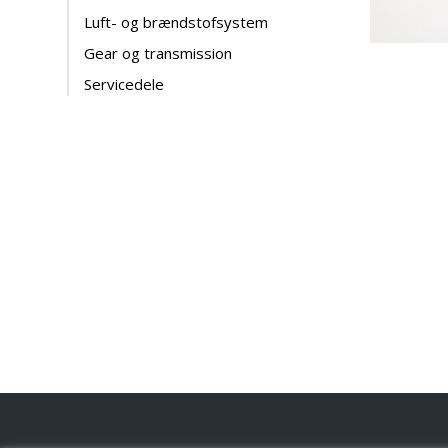
Luft- og brændstofsystem
Gear og transmission
Servicedele