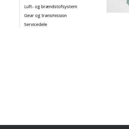
Luft- og brændstofsystem
Gear og transmission
Servicedele