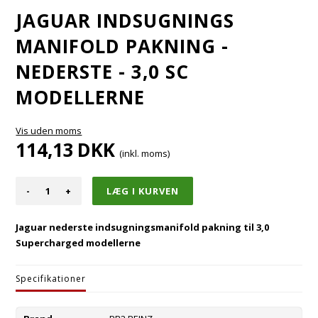
JAGUAR INDSUGNINGS
MANIFOLD PAKNING -
NEDERSTE - 3,0 SC
MODELLERNE
Vis uden moms
114,13
DKK
(inkl. moms)
-
+
Jaguar nederste indsugningsmanifold pakning til 3,0
Supercharged modellerne
Specifikationer