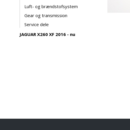
Luft- og brændstofsystem
Gear og transmission
Service dele
JAGUAR X260 XF 2016 - nu