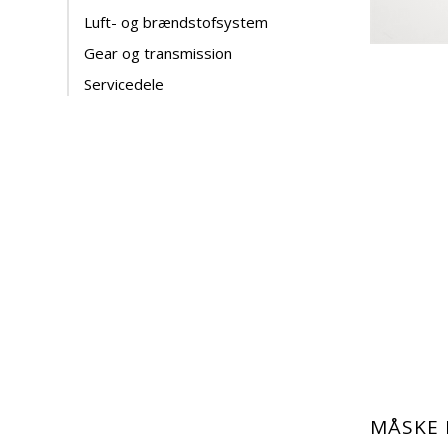
Luft- og brændstofsystem
Gear og transmission
Servicedele
MÅSKE 