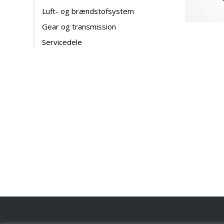
Luft- og brændstofsystem
Gear og transmission
Servicedele