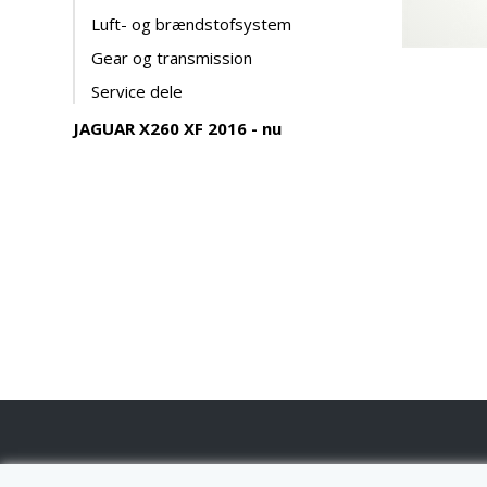
Luft- og brændstofsystem
Gear og transmission
Service dele
JAGUAR X260 XF 2016 - nu