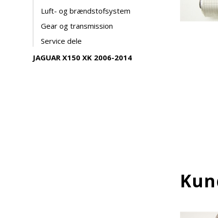
Luft- og brændstofsystem
Gear og transmission
Service dele
JAGUAR X150 XK 2006-2014
Kun